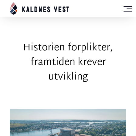
Historien forplikter,
framtiden krever
utvikling