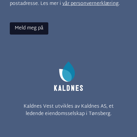
postadresse. Les mer i
vår personvernerklæring
.
Meld meg på
Kaldnes Vest utvikles av
Kaldnes AS
,
et
ledende eiendomsselskap
i Tønsberg.